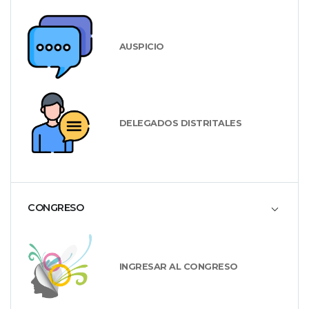
AUSPICIO
DELEGADOS DISTRITALES
CONGRESO
INGRESAR AL CONGRESO