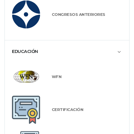
CONGRESOS ANTERIORES
EDUCACIÓN
WFN
CERTIFICACIÓN