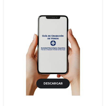
DESCARGAR