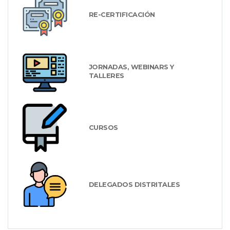
RE-CERTIFICACIÓN
JORNADAS, WEBINARS Y
TALLERES
CURSOS
DELEGADOS DISTRITALES