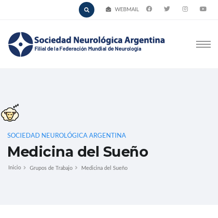
WEBMAIL
SOCIEDAD NEUROLÓGICA ARGENTINA
Medicina del Sueño
Inicio
Grupos de Trabajo
Medicina del Sueño