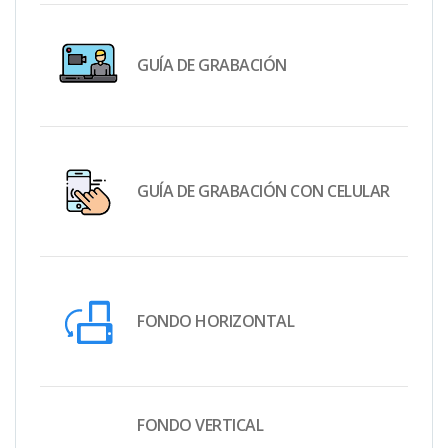
GUÍA DE GRABACIÓN
GUÍA DE GRABACIÓN CON CELULAR
FONDO HORIZONTAL
FONDO VERTICAL