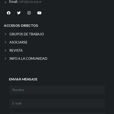
Email:
info@sna.org.ar
ACCESOS DIRECTOS
GRUPOS DE TRABAJO
ASOCIARSE
REVISTA
INFO A LA COMUNIDAD
ENVIAR MENSAJE