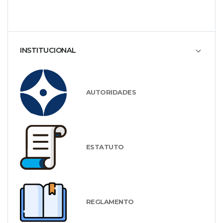
INSTITUCIONAL
AUTORIDADES
ESTATUTO
REGLAMENTO