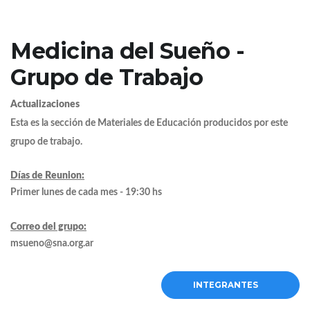
Medicina del Sueño -
Grupo de Trabajo
Actualizaciones
Esta es la sección de Materiales de Educación producidos por este
grupo de trabajo.
Días de Reunion:
Primer lunes de cada mes - 19:30 hs
Correo del grupo:
msueno@sna.org.ar
INTEGRANTES