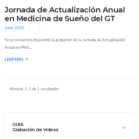
Jornada de Actualización Anual
en Medicina de Sueño del GT
June-2026
Ya se encuentra disponible la grabación de la Jornada de Actualización
Anual en Med...
LEER MÁS
Mostrar 1-1 de 1 resultados
GUIA
Grabación de Videos