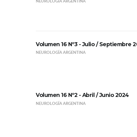
NEUROLOGÍA ARGENTINA
Volumen 16 Nº3 - Julio / Septiembre 
NEUROLOGÍA ARGENTINA
Volumen 16 Nº2 - Abril / Junio 2024
NEUROLOGÍA ARGENTINA