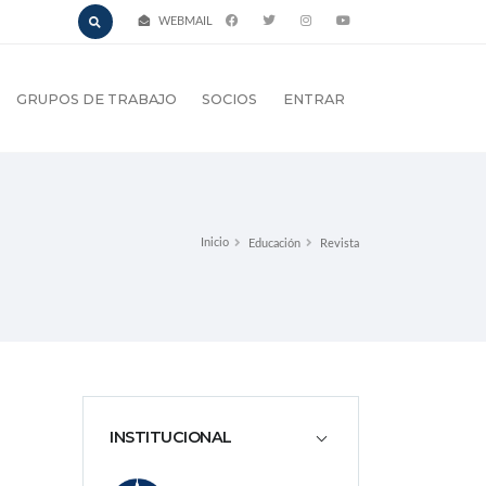
WEBMAIL
GRUPOS DE TRABAJO
SOCIOS
ENTRAR
Inicio
Educación
Revista
INSTITUCIONAL