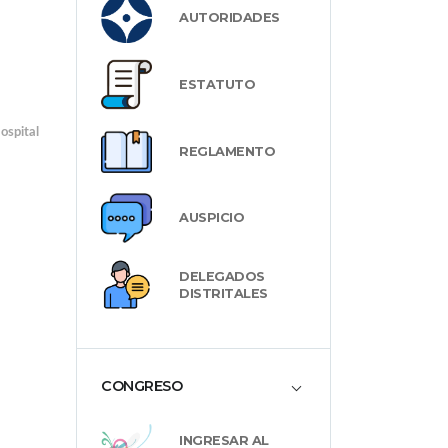
AUTORIDADES
ESTATUTO
ospital
REGLAMENTO
AUSPICIO
DELEGADOS
DISTRITALES
CONGRESO
INGRESAR AL