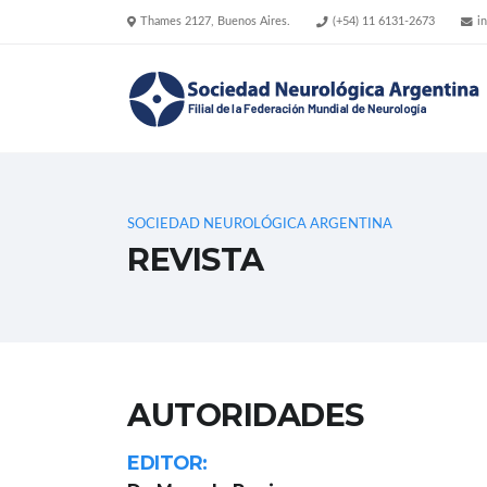
Thames 2127, Buenos Aires.
(+54) 11 6131-2673
i
SOCIEDAD NEUROLÓGICA ARGENTINA
REVISTA
AUTORIDADES
EDITOR: