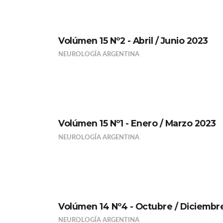
Volúmen 15 Nº2 - Abril / Junio 2023
NEUROLOGÍA ARGENTINA
Volúmen 15 Nº1 - Enero / Marzo 2023
NEUROLOGÍA ARGENTINA
Volúmen 14 Nº4 - Octubre / Diciembr
NEUROLOGÍA ARGENTINA