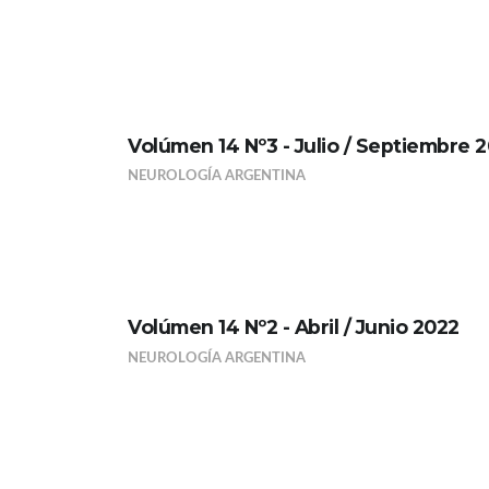
Volúmen 14 Nº3 - Julio / Septiembre 
NEUROLOGÍA ARGENTINA
Volúmen 14 Nº2 - Abril / Junio 2022
NEUROLOGÍA ARGENTINA