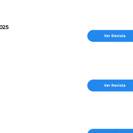
2025
Ver Revista
Ver Revista