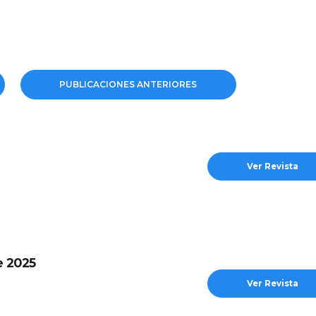
PUBLICACIONES ANTERIORES
Ver Revista
e 2025
Ver Revista