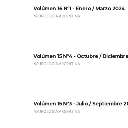
Volúmen 16 Nº1 - Enero / Marzo 2024
NEUROLOGÍA ARGENTINA
Volúmen 15 Nº4 - Octubre / Diciembr
NEUROLOGÍA ARGENTINA
Volúmen 15 Nº3 - Julio / Septiembre 
NEUROLOGÍA ARGENTINA