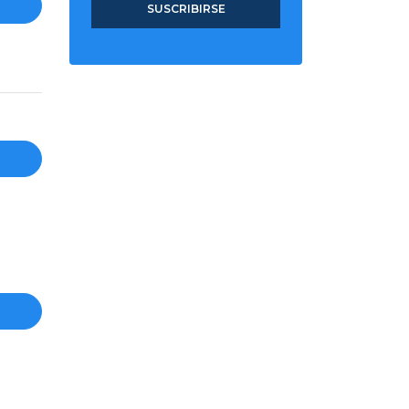
SUSCRIBIRSE