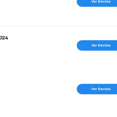
Ver Revista
2024
Ver Revista
Ver Revista