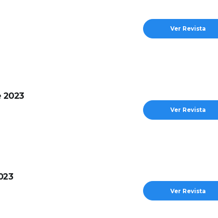
Ver Revista
e 2023
Ver Revista
2023
Ver Revista