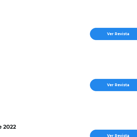
Ver Revista
Ver Revista
e 2022
Ver Revista