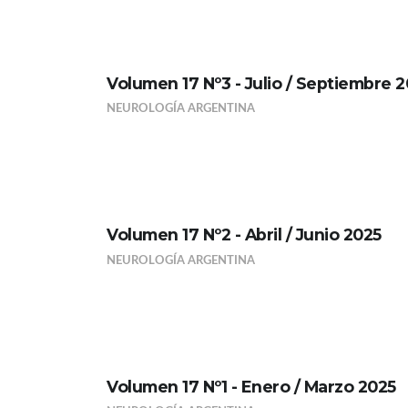
Volumen 17 Nº3 - Julio / Septiembre 
NEUROLOGÍA ARGENTINA
Volumen 17 Nº2 - Abril / Junio 2025
NEUROLOGÍA ARGENTINA
Volumen 17 Nº1 - Enero / Marzo 2025