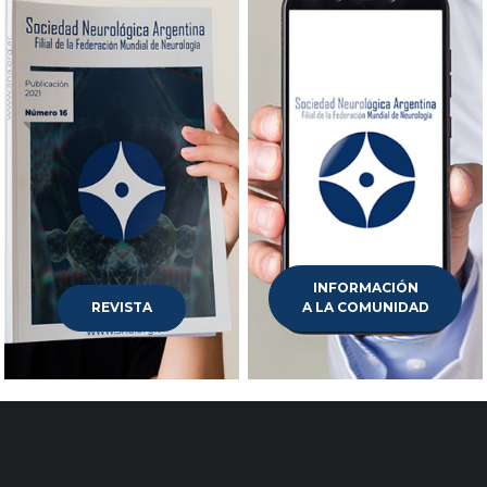
INFORMACIÓN
REVISTA
A LA COMUNIDAD