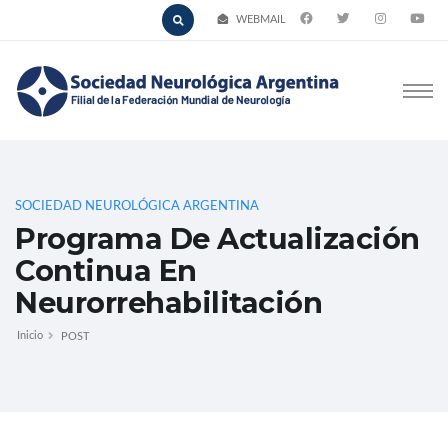
WEBMAIL
SOCIEDAD NEUROLÓGICA ARGENTINA
Programa De Actualización
Continua En
Neurorrehabilitación
Inicio
POST