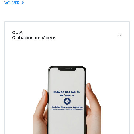
VOLVER
GUIA
Grabación de Videos