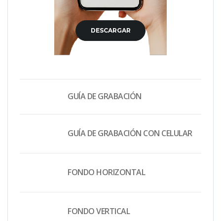
DESCARGAR
GUÍA DE GRABACIÓN
GUÍA DE GRABACIÓN CON CELULAR
FONDO HORIZONTAL
FONDO VERTICAL