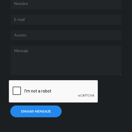
ENVIAR MENSAJE