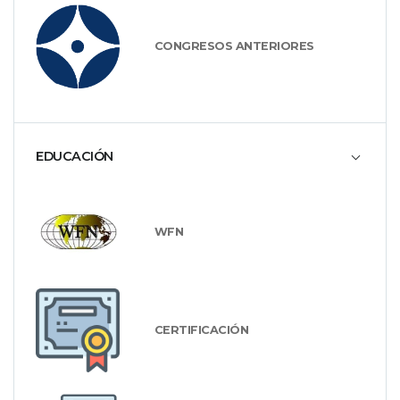
CONGRESOS ANTERIORES
EDUCACIÓN
WFN
CERTIFICACIÓN