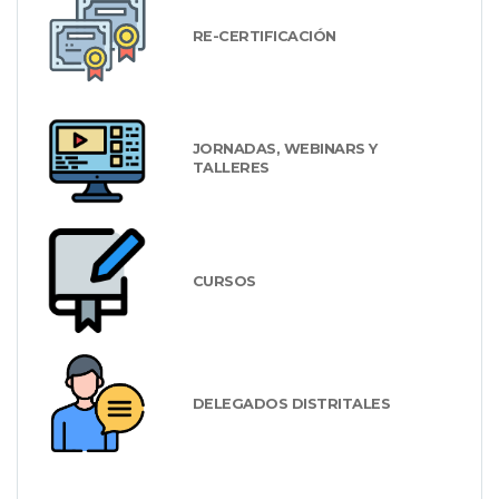
RE-CERTIFICACIÓN
JORNADAS, WEBINARS Y
TALLERES
CURSOS
DELEGADOS DISTRITALES