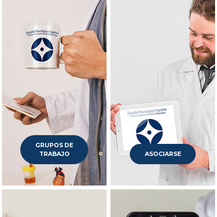
GRUPOS DE
TRABAJO
ASOCIARSE