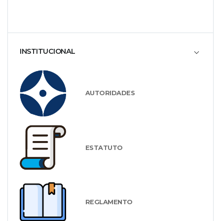
INSTITUCIONAL
AUTORIDADES
ESTATUTO
REGLAMENTO