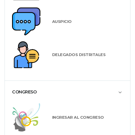
AUSPICIO
DELEGADOS DISTRITALES
CONGRESO
INGRESAR AL CONGRESO