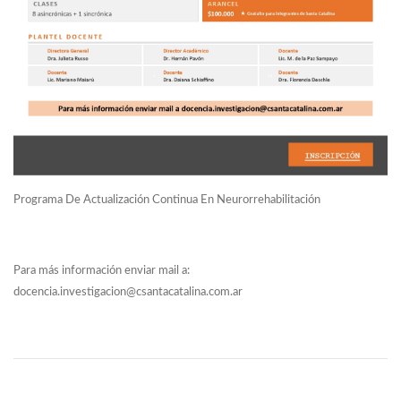
Programa De Actualización Continua En Neurorrehabilitación
Para más información enviar mail a:
docencia.investigacion@csantacatalina.com.ar