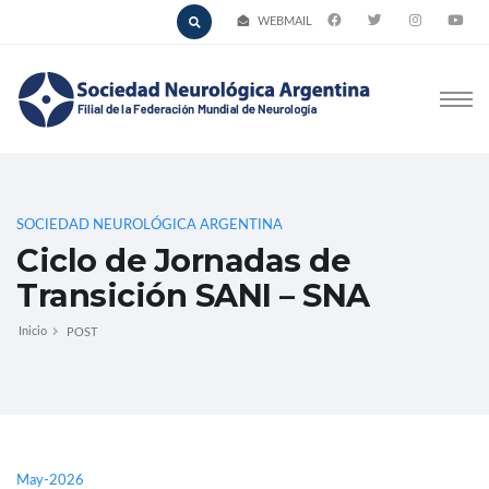
WEBMAIL
SOCIEDAD NEUROLÓGICA ARGENTINA
Ciclo de Jornadas de
Transición SANI – SNA
Inicio
POST
May-2026