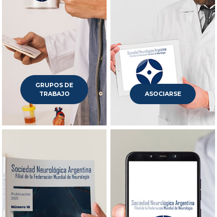
GRUPOS DE
TRABAJO
ASOCIARSE