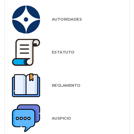
AUTORIDADES
ESTATUTO
REGLAMENTO
AUSPICIO