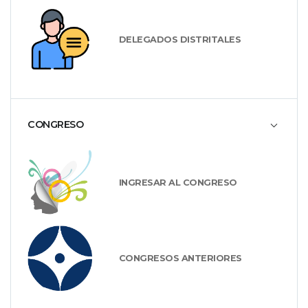
DELEGADOS DISTRITALES
CONGRESO
INGRESAR AL CONGRESO
CONGRESOS ANTERIORES