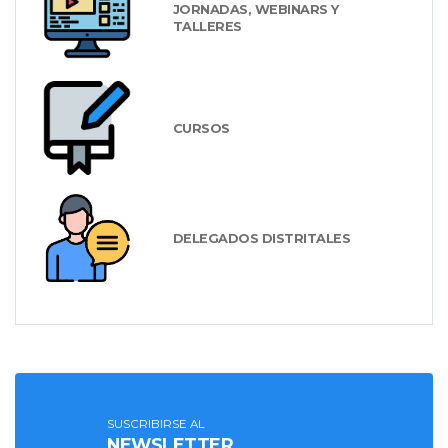
JORNADAS, WEBINARS Y
TALLERES
CURSOS
DELEGADOS DISTRITALES
SUSCRIBIRSE AL
NEWSLETTER