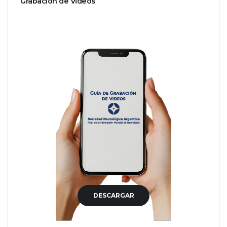
Grabación de Videos
DESCARGAR