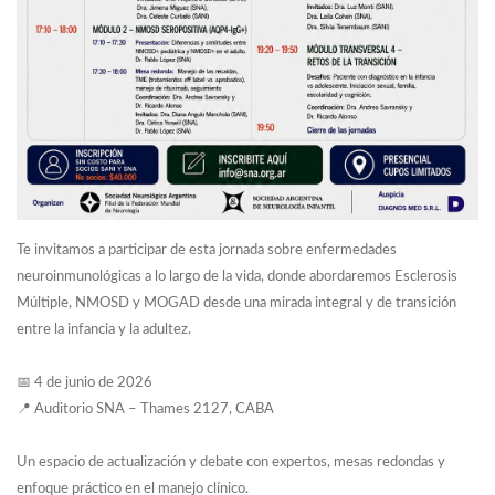
Te invitamos a participar de esta jornada sobre enfermedades
neuroinmunológicas a lo largo de la vida, donde abordaremos Esclerosis
Múltiple, NMOSD y MOGAD desde una mirada integral y de transición
entre la infancia y la adultez.
📅 4 de junio de 2026
📍 Auditorio SNA – Thames 2127, CABA
Un espacio de actualización y debate con expertos, mesas redondas y
enfoque práctico en el manejo clínico.