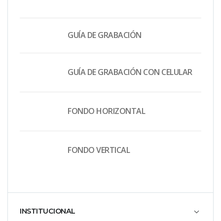
GUÍA DE GRABACIÓN
GUÍA DE GRABACIÓN CON CELULAR
FONDO HORIZONTAL
FONDO VERTICAL
INSTITUCIONAL