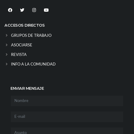
ACCESOS DIRECTOS
GRUPOS DE TRABAJO
ASOCIARSE
REVISTA
INFO A LA COMUNIDAD
ENVIAR MENSAJE