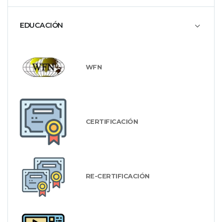
EDUCACIÓN
WFN
CERTIFICACIÓN
RE-CERTIFICACIÓN