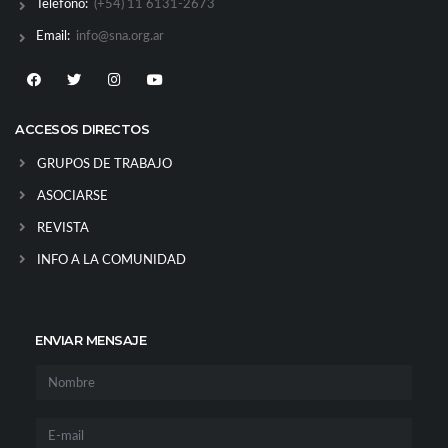
Teléfono:
(+54) 11 6131-2673
Email:
info@sna.org.ar
ACCESOS DIRECTOS
GRUPOS DE TRABAJO
ASOCIARSE
REVISTA
INFO A LA COMUNIDAD
ENVIAR MENSAJE