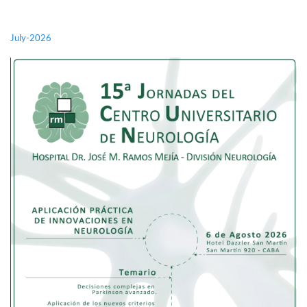
July-2026