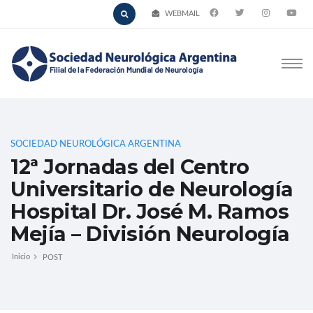
WEBMAIL
SOCIEDAD NEUROLÓGICA ARGENTINA
12ª Jornadas del Centro
Universitario de Neurología
Hospital Dr. José M. Ramos
Mejía – División Neurología
Inicio
POST