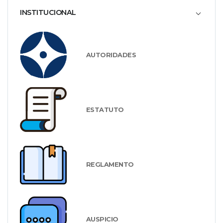
INSTITUCIONAL
AUTORIDADES
ESTATUTO
REGLAMENTO
AUSPICIO