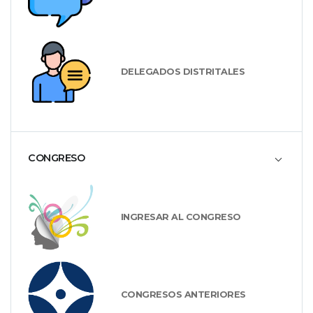
DELEGADOS DISTRITALES
CONGRESO
INGRESAR AL CONGRESO
CONGRESOS ANTERIORES