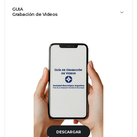
GUIA
Grabación de Videos
DESCARGAR