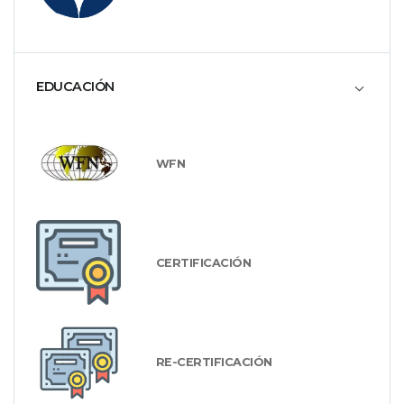
EDUCACIÓN
WFN
CERTIFICACIÓN
RE-CERTIFICACIÓN