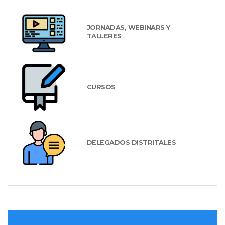
JORNADAS, WEBINARS Y
TALLERES
CURSOS
DELEGADOS DISTRITALES