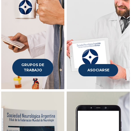
GRUPOS DE
TRABAJO
ASOCIARSE