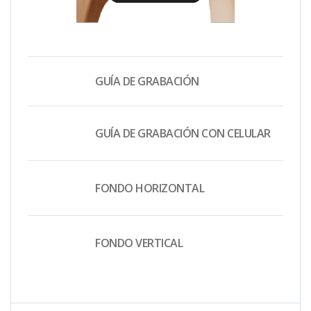
GUÍA DE GRABACIÓN
GUÍA DE GRABACIÓN CON CELULAR
FONDO HORIZONTAL
FONDO VERTICAL